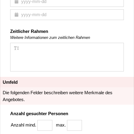
Zeitlicher Rahmen
Weitere Informationen zum zeitlichen Rahmen
Umfeld
Die folgenden Felder beschreiben weitere Merkmale des
Angebotes.
Anzahl gesuchter Personen
Anzahl
mind.
max.