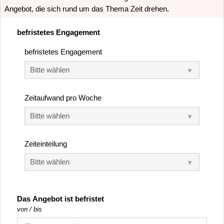
Angebot, die sich rund um das Thema Zeit drehen.
befristetes Engagement
befristetes Engagement
Zeitaufwand pro Woche
Zeiteinteilung
Das Angebot ist befristet
von / bis