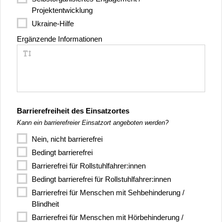
Projektentwicklung
Ukraine-Hilfe
Ergänzende Informationen
Barrierefreiheit des Einsatzortes
Kann ein barrierefreier Einsatzort angeboten werden?
Nein, nicht barrierefrei
Bedingt barrierefrei
Barrierefrei für Rollstuhlfahrer:innen
Bedingt barrierefrei für Rollstuhlfahrer:innen
Barrierefrei für Menschen mit Sehbehinderung /
Blindheit
Barrierefrei für Menschen mit Hörbehinderung /