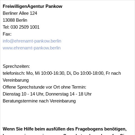
FreiwilligenAgentur Pankow
Berliner Allee 124
13088 Berlin
Tel: 030 2509 1001
Fax:
info@ehrenamt-pankow.berlin
www.ehrenamt-pankow.berlin
Sprechzeiten:
telefonisch: Mo, Mi 10:00-16:30, Di, Do 10:00-18:00, Fr nach
Vereinbarung
Offene Sprechstunde vor Ort ohne Termin:
Dienstag 10 - 14 Uhr, Donnerstag 14 - 18 Uhr
Beratungstermine nach Vereinbarung
Wenn Sie Hilfe beim ausfüllen des Fragebogens benötigen,