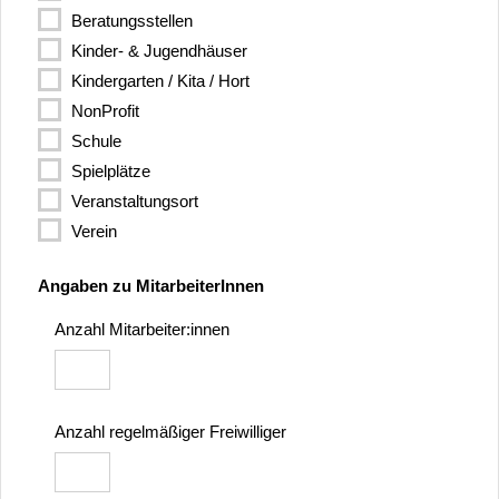
Beratungsstellen
Kinder- & Jugendhäuser
Kindergarten / Kita / Hort
NonProfit
Schule
Spielplätze
Veranstaltungsort
Verein
Angaben zu MitarbeiterInnen
Anzahl Mitarbeiter:innen
Anzahl regelmäßiger Freiwilliger