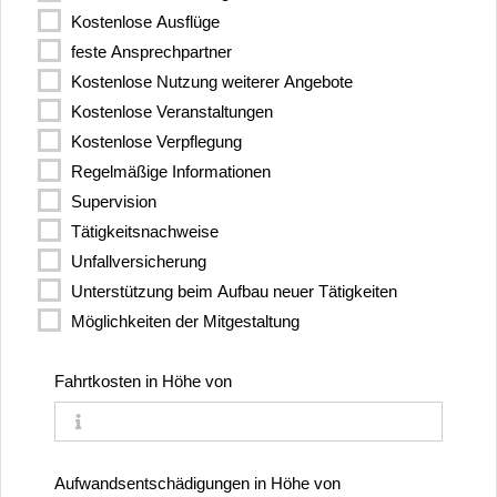
Kostenlose Ausflüge
feste Ansprechpartner
Kostenlose Nutzung weiterer Angebote
Kostenlose Veranstaltungen
Kostenlose Verpflegung
Regelmäßige Informationen
Supervision
Tätigkeitsnachweise
Unfallversicherung
Unterstützung beim Aufbau neuer Tätigkeiten
Möglichkeiten der Mitgestaltung
Fahrtkosten in Höhe von
Aufwands­entschädigungen in Höhe von