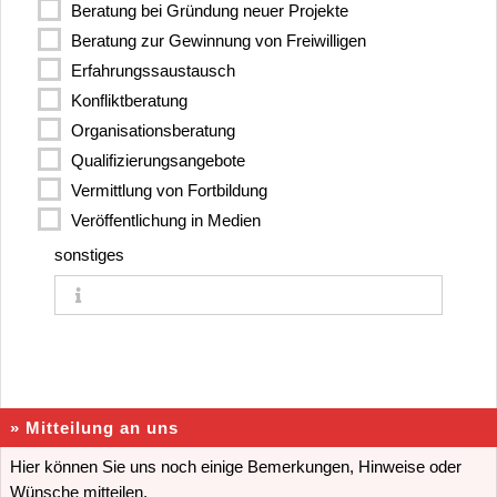
Beratung bei Gründung neuer Projekte
Beratung zur Gewinnung von Freiwilligen
Erfahrungssaustausch
Konfliktberatung
Organisationsberatung
Qualifizierungsangebote
Vermittlung von Fortbildung
Veröffentlichung in Medien
sonstiges
» Mitteilung an uns
Hier können Sie uns noch einige Bemerkungen, Hinweise oder
Wünsche mitteilen.