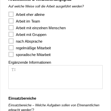
Auf welche Weise soll die Arbeit ausgeführt werden?
Arbeit eher alleine
Arbeit im Team
Arbeit mit einzelnen Menschen
Arbeit mit Gruppen
nach Absprache
regelmäßige Mitarbeit
sporadische Mitarbeit
Ergänzende Informationen
Einsatzbereiche
Einsatzbereiche – Welche Aufgaben sollen von Ehrenamtlichen
erbracht werden“?