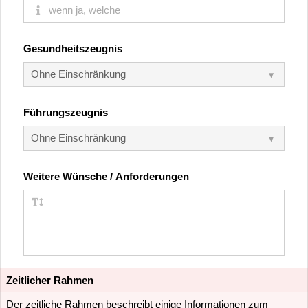
Gesundheitszeugnis
Führungszeugnis
Weitere Wünsche / Anforderungen
Zeitlicher Rahmen
Der zeitliche Rahmen beschreibt einige Informationen zum