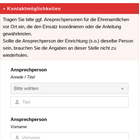
» Kontaktmöglichkeiten
Tragen Sie bitte ggf. Ansprechpersonen für die Ehrenamtlichen
vor Ort ein, die den Einsatz koordinieren oder die Anleitung
gewährleisten.
Sollte die Ansprechperson der Einrichtung (s.o.) dieselbe Person
sein, brauchen Sie die Angaben an dieser Stelle nicht zu
wiederholen.
Ansprechperson
Anrede / Titel
Ansprechperson
Vorname