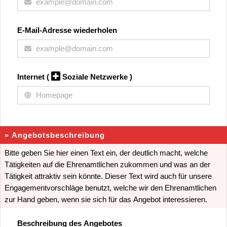
E-Mail-Adresse wiederholen
Internet
(
Soziale Netzwerke )
» Angebotsbeschreibung
Bitte geben Sie hier einen Text ein, der deutlich macht, welche
Tätigkeiten auf die Ehrenamtlichen zukommen und was an der
Tätigkeit attraktiv sein könnte. Dieser Text wird auch für unsere
Engagementvorschläge benutzt, welche wir den Ehrenamtlichen
zur Hand geben, wenn sie sich für das Angebot interessieren.
Beschreibung des Angebotes