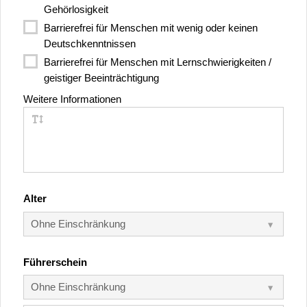
Gehörlosigkeit
Barrierefrei für Menschen mit wenig oder keinen
Deutschkenntnissen
Barrierefrei für Menschen mit Lernschwierigkeiten /
geistiger Beeinträchtigung
Weitere Informationen
Alter
Führerschein