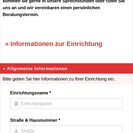
kommen sie gerne in unsere Sprechstunden oder rufen Sie
uns an und wir vereinbaren einen persönlichen
Beratungstermin.
» Informationen zur Einrichtung
» Allgemeine Informationen
Bitte geben Sie hier Informationen zu Ihrer Einrichtung ein.
Einrichtungsname
*
Straße & Hausnummer
*