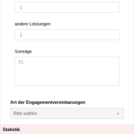
andere Leistungen
Sonstige
Art der Engagementvereinbarungen
Statistik