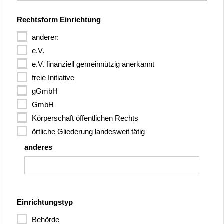
Rechtsform Einrichtung
anderer:
e.V.
e.V. finanziell gemeinnützig anerkannt
freie Initiative
gGmbH
GmbH
Körperschaft öffentlichen Rechts
örtliche Gliederung landesweit tätig
anderes
Einrichtungstyp
Behörde