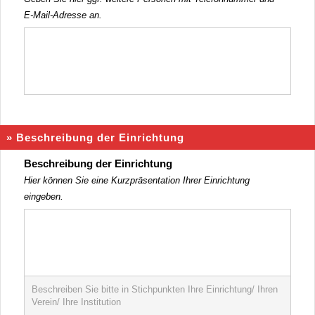
E-Mail-Adresse
an.
» Beschreibung der Einrichtung
Beschreibung der Einrichtung
Hier können Sie eine Kurzpräsentation Ihrer Einrichtung
eingeben.
Beschreiben Sie bitte in Stichpunkten Ihre Einrichtung/ Ihren
Verein/ Ihre Institution