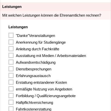
Leistungen
Mit welchen Leistungen können die Ehrenamtlichen rechnen?
Leistungen
"Danke"Veranstaltungen
Anerkennung für Studiengänge
Anleitung durch Fachkräfte
Ausstattung mit Medien / Arbeitsmaterialien
Aufwandsentschädigung
Dienstbesprechungen
Erfahrungsaustausch
Erstattung entstandener Kosten
ermäßigte Nutzung von Angeboten
Fortbildung / Qualifizierungsangebote
Haftpflichtversicherung
Fahrtkostenerstattung