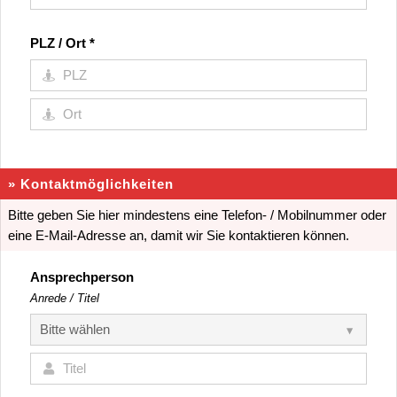
PLZ / Ort
*
» Kontaktmöglichkeiten
Bitte geben Sie hier mindestens eine Telefon- / Mobilnummer oder
eine E-Mail-Adresse an, damit wir Sie kontaktieren können.
Ansprechperson
Anrede / Titel