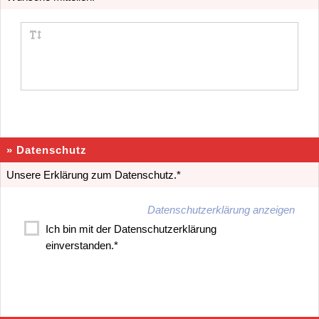
» Datenschutz
Unsere Erklärung zum Datenschutz.*
Datenschutzerklärung anzeigen
Ich bin mit der Datenschutzerklärung
einverstanden.*