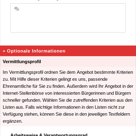
» Optionale Informationen
Vermittlungsprofil
Im Vermittlungsprofil ordnen Sie dem Angebot bestimmte Kriterien
zu. Mit Hilfe dieser Kriterien gelingt es uns, passende
Ehrenamtliche für Sie zu finden. Außerdem wird Ihr Angebot in der
Internet-Stellenbörse von interessierten Bürgerinnen und Bürgern
schneller gefunden. Wählen Sie die zutreffenden Kriterien aus den
Listen aus. Falls wichtige Informationen in den Listen nicht zur
Verfügung stehen, können Sie diese in den jeweiligen Textfeldern
ergänzen.
Arbeitsweise & Verantwortungsgrad