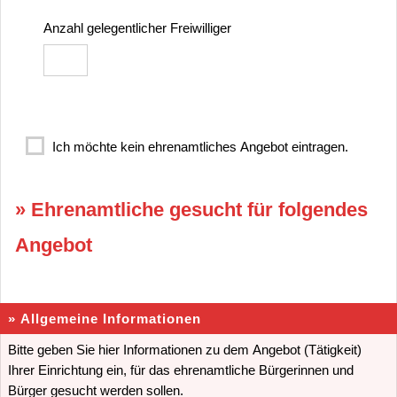
Anzahl gelegentlicher Freiwilliger
Ich möchte kein ehrenamtliches Angebot eintragen.
» Ehrenamtliche gesucht für folgendes
Angebot
» Allgemeine Informationen
Bitte geben Sie hier Informationen zu dem Angebot (Tätigkeit)
Ihrer Einrichtung ein, für das ehrenamtliche Bürgerinnen und
Bürger gesucht werden sollen.