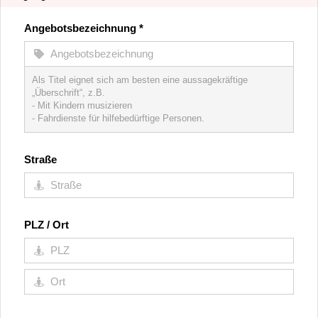
Angebotsbezeichnung
*
Als Titel eignet sich am besten eine aussagekräftige
„Überschrift“, z.B.
- Mit Kindern musizieren
- Fahrdienste für hilfebedürftige Personen.
Straße
PLZ / Ort