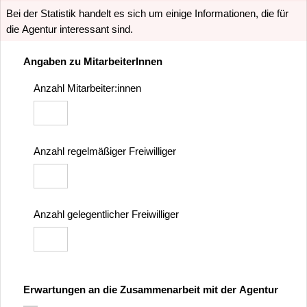
Bei der Statistik handelt es sich um einige Informationen, die für
die Agentur interessant sind.
Angaben zu MitarbeiterInnen
Anzahl Mitarbeiter:innen
Anzahl regelmäßiger Freiwilliger
Anzahl gelegentlicher Freiwilliger
Erwartungen an die Zusammenarbeit mit der Agentur