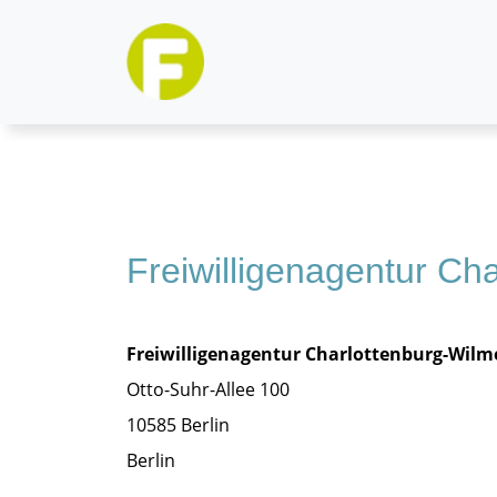
Freiwilligenagentur Ch
Freiwilligenagentur Charlottenburg-Wilm
Otto-Suhr-Allee 100
10585
Berlin
Berlin