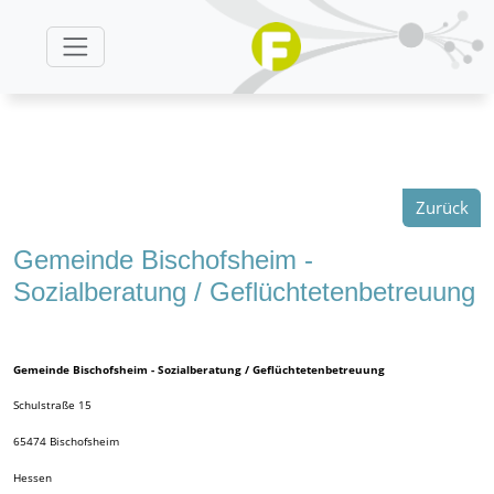
Zurück
Gemeinde Bischofsheim -
Sozialberatung / Geflüchtetenbetreuung
Gemeinde Bischofsheim - Sozialberatung / Geflüchtetenbetreuung
Schulstraße 15
65474
Bischofsheim
Hessen