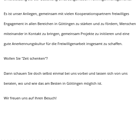
Es ist unser Anliegen, gemeinsam mit vielen Kooperationspartnern freiwilliges
Engagement in allen Bereichen in Göttingen zu stärken und zu fördern, Menschen
miteinander in Kontakt zu bringen, gemeinsam Projekte zu initiieren und eine
gute Anerkennungskultur für die Freiwilligenarbeit insgesamt zu schaffen.
Wollen Sie "Zeit schenken"?
Dann schauen Sie doch selbst einmal bei uns vorbei und lassen sich von uns
beraten, wo und wie das am Besten in Göttingen möglich ist.
Wir freuen uns auf Ihren Besuch!