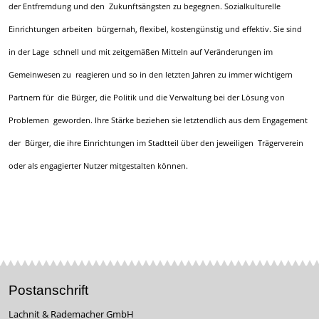
der Entfremdung und den Zukunftsängsten zu begegnen. Sozialkulturelle
Einrichtungen arbeiten bürgernah, flexibel, kostengünstig und effektiv. Sie sind
in der Lage schnell und mit zeitgemäßen Mitteln auf Veränderungen im
Gemeinwesen zu reagieren und so in den letzten Jahren zu immer wichtigern
Partnern für die Bürger, die Politik und die Verwaltung bei der Lösung von
Problemen geworden. Ihre Stärke beziehen sie letztendlich aus dem Engagement
der Bürger, die ihre Einrichtungen im Stadtteil über den jeweiligen Trägerverein
oder als engagierter Nutzer mitgestalten können.
Postanschrift
Lachnit & Rademacher GmbH