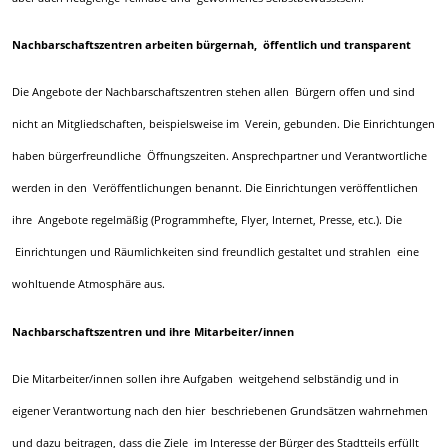
Nachbarschaftszentren arbeiten bürgernah, öffentlich und transparent
Die Angebote der Nachbarschaftszentren stehen allen Bürgern offen und sind
nicht an Mitgliedschaften, beispielsweise im Verein, gebunden. Die Einrichtungen
haben bürgerfreundliche Öffnungszeiten. Ansprechpartner und Verantwortliche
werden in den Veröffentlichungen benannt. Die Einrichtungen veröffentlichen
ihre Angebote regelmäßig (Programmhefte, Flyer, Internet, Presse, etc.). Die
Einrichtungen und Räumlichkeiten sind freundlich gestaltet und strahlen eine
wohltuende Atmosphäre aus.
Nachbarschaftszentren und ihre Mitarbeiter/innen
Die Mitarbeiter/innen sollen ihre Aufgaben weitgehend selbständig und in
eigener Verantwortung nach den hier beschriebenen Grundsätzen wahrnehmen
und dazu beitragen, dass die Ziele im Interesse der Bürger des Stadtteils erfüllt