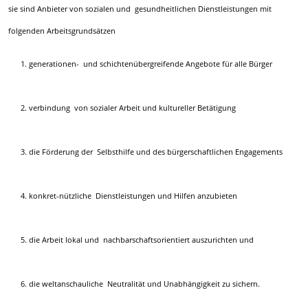
sie sind Anbieter von sozialen und gesundheitlichen Dienstleistungen mit
folgenden Arbeitsgrundsätzen
generationen- und schichtenübergreifende Angebote für alle Bürger
verbindung von sozialer Arbeit und kultureller Betätigung
die Förderung der Selbsthilfe und des bürgerschaftlichen Engagements
konkret-nützliche Dienstleistungen und Hilfen anzubieten
die Arbeit lokal und nachbarschaftsorientiert auszurichten und
die weltanschauliche Neutralität und Unabhängigkeit zu sichern.