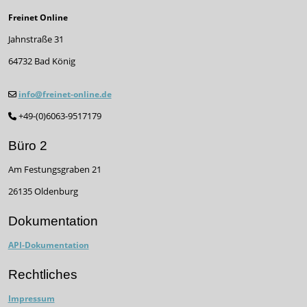
Freinet Online
Jahnstraße 31
64732 Bad König
info@freinet-online.de
+49-(0)6063-9517179
Büro 2
Am Festungsgraben 21
26135 Oldenburg
Dokumentation
API-Dokumentation
Rechtliches
Impressum