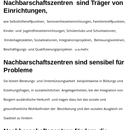
Nachbarschaftszentren sind Träger von
Einrichtungen,
wie Selbsthilfetreffpunkten, Seniorenfreizeiteinrichtungen, Familientreffpunkten,
Kinder- und Jugendfreizeiteinrichtungen, Schülerclubs und Schulstationen,
Kindertagesstätten, Sozialstationen, Integrationsprojekten, Betreuungsvereinen,
Beschäftigungs- und Qualifizierungsprojekten u.a.mehr.
Nachbarschaftszentren sind sensibel für
Probleme
Sie leisten Beratungs- und Unterstützungsarbeit beispielsweise in Bildungs und
Erziehungsfragen, in sozialrechtlichen Angelegenheiten, bei der Integration von
Bürgern ausländische Herkunft und tragen dazu bei das soziale und
gesundheitliche Wohlbefinden der Bevölkerung und den sozialen Ausgleich im
Stadtteil zu fördern