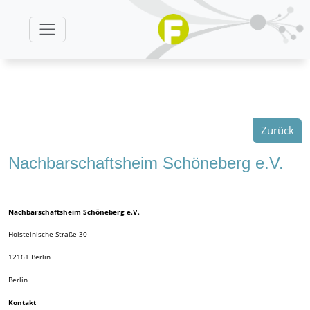
Zurück
Nachbarschaftsheim Schöneberg e.V.
Nachbarschaftsheim Schöneberg e.V.
Holsteinische Straße 30
12161
Berlin
Berlin
Kontakt