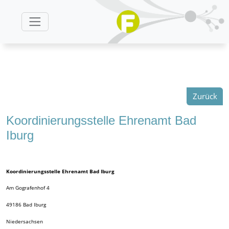
Zurück
Koordinierungsstelle Ehrenamt Bad
Iburg
Koordinierungsstelle Ehrenamt Bad Iburg
Am Gografenhof 4
49186
Bad Iburg
Niedersachsen