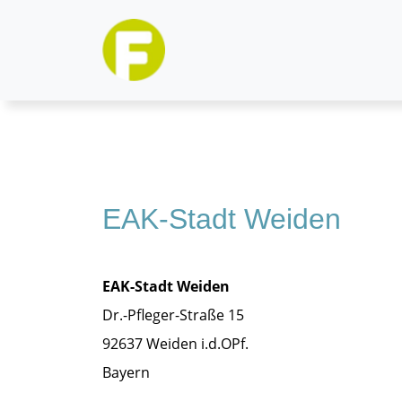
EAK-Stadt Weiden
EAK-Stadt Weiden
Dr.-Pfleger-Straße 15
92637
Weiden i.d.OPf.
Bayern