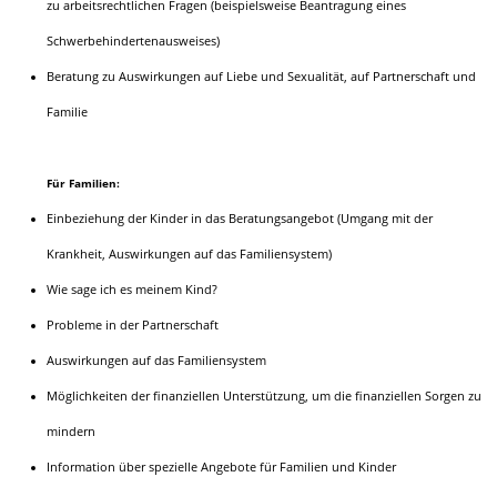
zu arbeitsrechtlichen Fragen (beispielsweise Beantragung eines
Schwerbehindertenausweises)
Beratung zu Auswirkungen auf Liebe und Sexualität, auf Partnerschaft und
Familie
Für Familien:
Einbeziehung der Kinder in das Beratungsangebot (Umgang mit der
Krankheit, Auswirkungen auf das Familiensystem)
Wie sage ich es meinem Kind?
Probleme in der Partnerschaft
Auswirkungen auf das Familiensystem
Möglichkeiten der finanziellen Unterstützung, um die finanziellen Sorgen zu
mindern
Information über spezielle Angebote für Familien und Kinder