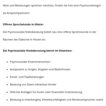
Nöte und Belastungen sprechen möchten, finden Sie hier eine Psychoonkologin
als Ansprechpartnerin.
Offene Sprechstunde in Höxter
Die Psychosoziale Krebsberatung bietet neu eine offene Sprechstunde in der
Räumen der Diakonie in Höxter an.
Die Psychosoziale Krebsberatung bietet im Einzelnen:
Psychosoziale Krisenintervention
Aussprache zu Sorgen, Ängsten und Bedürfnissen
Einzel- und Paarberatungen
Beratung von Eltern erkrankter Kinder
Hilfe bei Anträgen für Kuren oder finanzielle Unterstützung
Beratung zu Krankengeld, Erwerbsunfähigkeit und Rentenansprüchen sowie