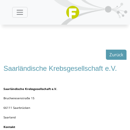
Zurück
Saarländische Krebsgesellschaft e.V.
Saarländische Krebsgesellschaft e.V.
Bruchwiesenstraße 15
66111
Saarbrücken
Saarland
Kontakt