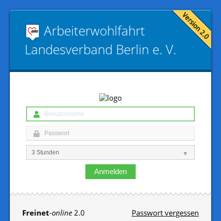
Arbeiterwohlfahrt
Landesverband Berlin e. V.
Anmelden
Freinet
-
online
2.0
Passwort vergessen