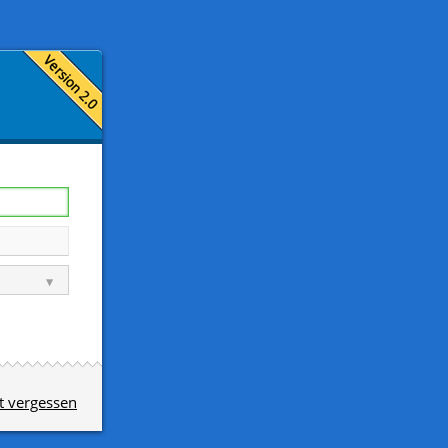
t vergessen