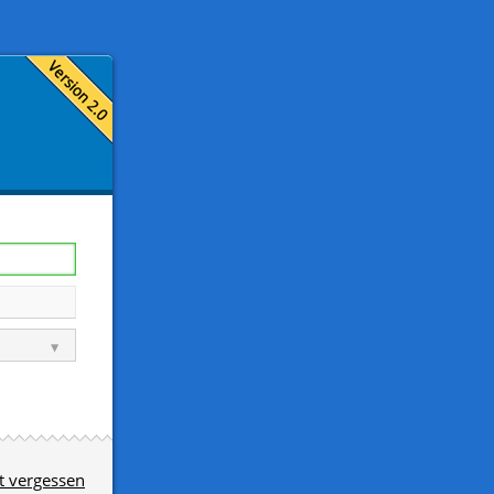
t vergessen