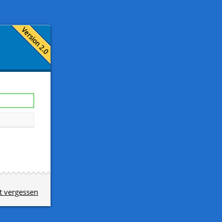
t vergessen