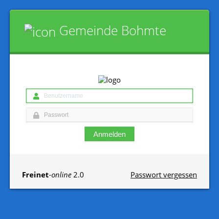
Gemeinde Bohmte
Anmelden
Freinet
-
online
2.0
Passwort vergessen